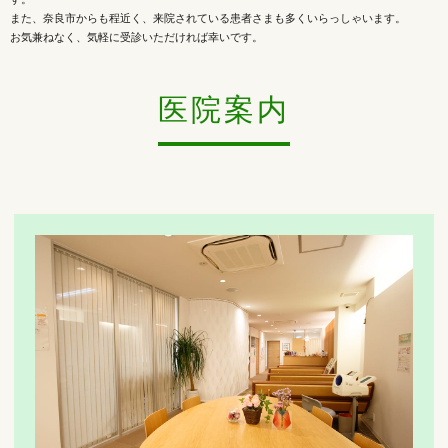
また、奈良市からも程近く、来院されている患者さまも多くいらっしゃいます。
お気兼ねなく、気軽に受診いただければ幸いです。
医院案内