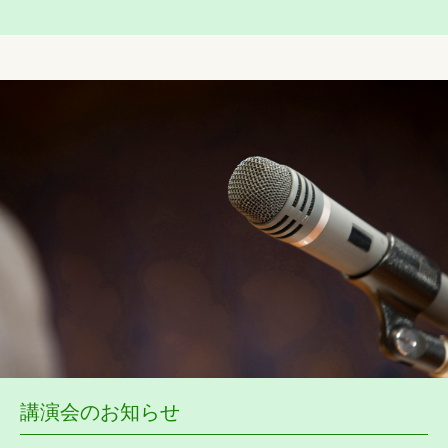
講演会のお知らせ